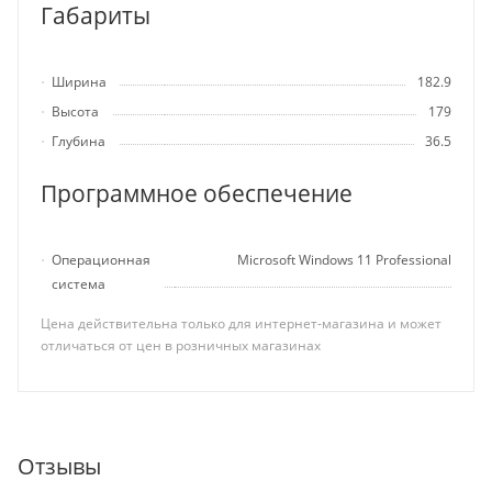
Габариты
Ширина
182.9
Высота
179
Глубина
36.5
Программное обеспечение
Операционная
Microsoft Windows 11 Professional
система
Цена действительна только для интернет-магазина и может
отличаться от цен в розничных магазинах
Отзывы