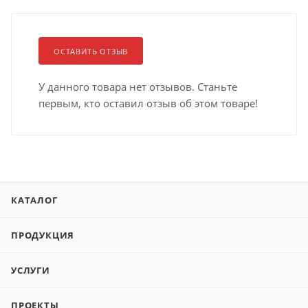
ОСТАВИТЬ ОТЗЫВ
У данного товара нет отзывов. Станьте
первым, кто оставил отзыв об этом товаре!
КАТАЛОГ
ПРОДУКЦИЯ
УСЛУГИ
ПРОЕКТЫ