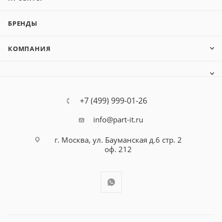
БРЕНДЫ
КОМПАНИЯ
+7 (499) 999-01-26
info@part-it.ru
г. Москва, ул. Бауманская д.6 стр. 2
оф. 212