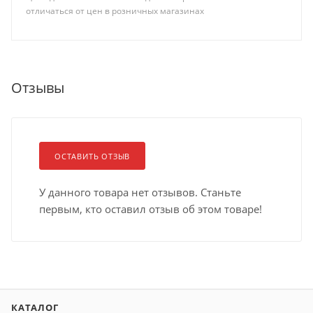
отличаться от цен в розничных магазинах
Отзывы
ОСТАВИТЬ ОТЗЫВ
У данного товара нет отзывов. Станьте
первым, кто оставил отзыв об этом товаре!
КАТАЛОГ