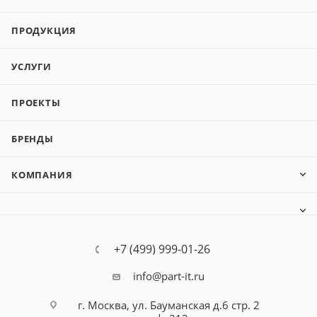
ПРОДУКЦИЯ
УСЛУГИ
ПРОЕКТЫ
БРЕНДЫ
КОМПАНИЯ
+7 (499) 999-01-26
info@part-it.ru
г. Москва, ул. Бауманская д.6 стр. 2