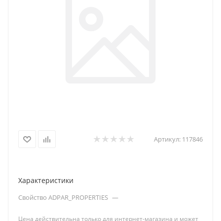
Артикул:
117846
Характеристики
Свойство ADPAR_PROPERTIES
—
Цена действительна только для интернет-магазина и может