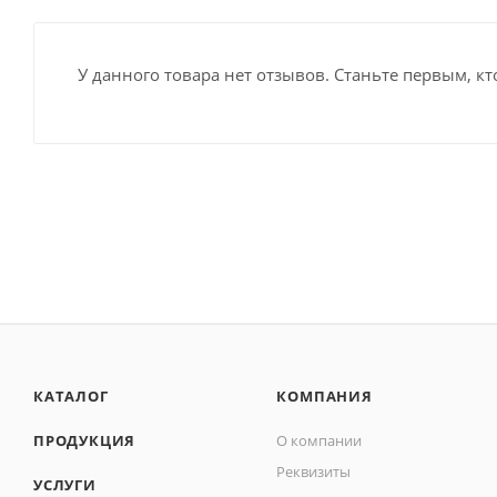
У данного товара нет отзывов. Станьте первым, кт
КАТАЛОГ
КОМПАНИЯ
ПРОДУКЦИЯ
О компании
Реквизиты
УСЛУГИ