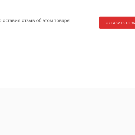
о оставил отзыв об этом товаре!
ОСТАВИТЬ ОТЗ