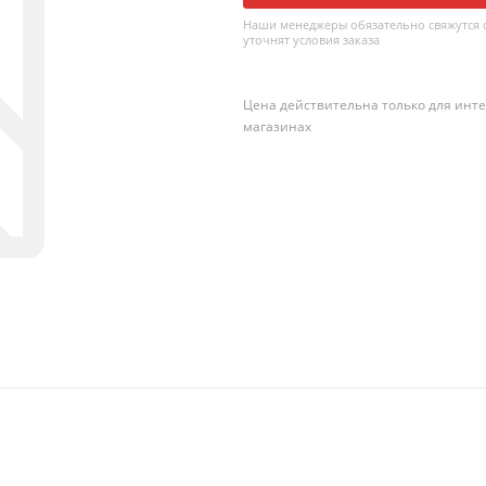
Наши менеджеры обязательно свяжутся с
уточнят условия заказа
Цена действительна только для инте
магазинах