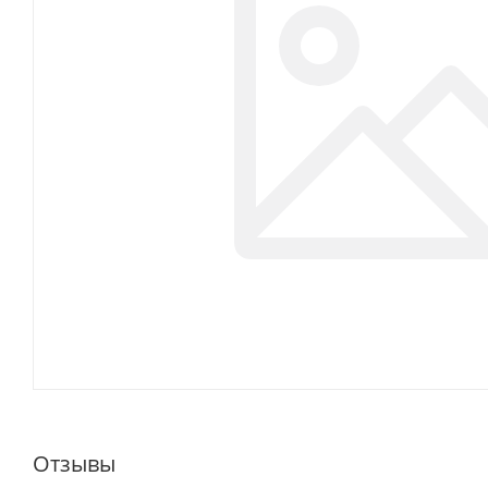
Отзывы