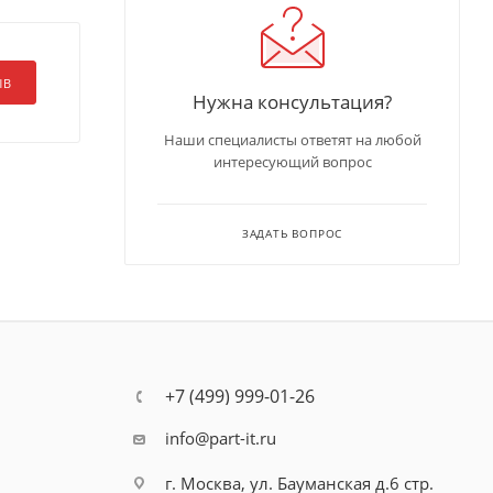
ЫВ
Нужна консультация?
Наши специалисты ответят на любой
интересующий вопрос
ЗАДАТЬ ВОПРОС
+7 (499) 999-01-26
info@part-it.ru
г. Москва, ул. Бауманская д.6 стр.