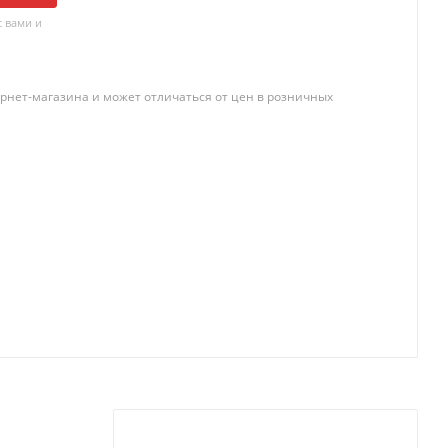
 вами и
рнет-магазина и может отличаться от цен в розничных