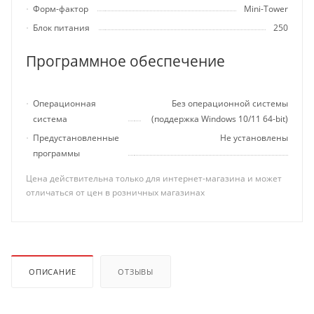
Форм-фактор
Mini-Tower
Блок питания
250
Программное обеспечение
Операционная
Без операционной системы
система
(поддержка Windows 10/11 64-bit)
Предустановленные
Не установлены
программы
Цена действительна только для интернет-магазина и может
отличаться от цен в розничных магазинах
ОПИСАНИЕ
ОТЗЫВЫ