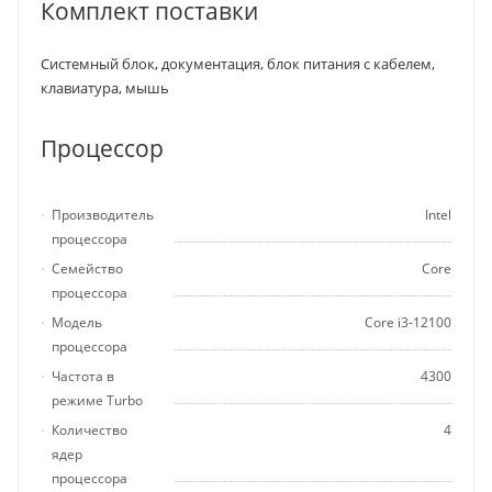
Комплект поставки
Системный блок, документация, блок питания с кабелем,
клавиатура, мышь
Процессор
Производитель
Intel
процессора
Семейство
Core
процессора
Модель
Core i3-12100
процессора
Частота в
4300
режиме Turbo
Количество
4
ядер
процессора