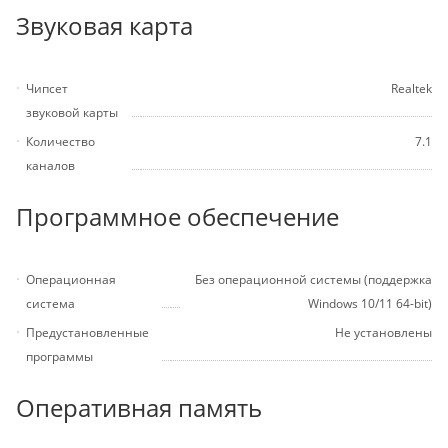
Звуковая карта
Чипсет
Realtek
звуковой карты
Количество
7.1
каналов
Программное обеспечение
Операционная
Без операционной системы (поддержка
система
Windows 10/11 64-bit)
Предустановленные
Не установлены
программы
Оперативная память