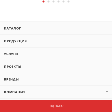
КАТАЛОГ
ПРОДУКЦИЯ
УСЛУГИ
ПРОЕКТЫ
БРЕНДЫ
КОМПАНИЯ
ПОД ЗАКАЗ