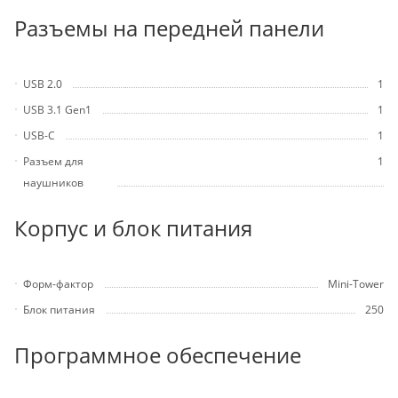
Разъемы на передней панели
USB 2.0
1
USB 3.1 Gen1
1
USB-C
1
Разъем для
1
наушников
Корпус и блок питания
Форм-фактор
Mini-Tower
Блок питания
250
Программное обеспечение