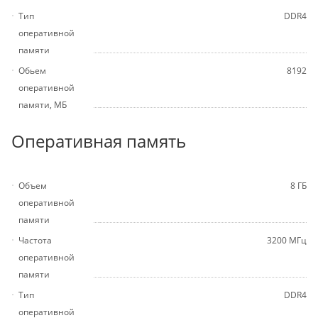
Тип
DDR4
оперативной
памяти
Обьем
8192
оперативной
памяти, МБ
Оперативная память
Объем
8 ГБ
оперативной
памяти
Частота
3200 МГц
оперативной
памяти
Тип
DDR4
оперативной