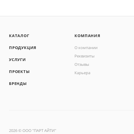
КАТАЛОГ
КОМПАНИЯ
ПРОДУКЦИЯ
О компании
Реквизиты
УСЛУГИ
Отзывы
ПРОЕКТЫ
Карьера
БРЕНДЫ
2026 © ООО "ПАРТ АЙТИ"