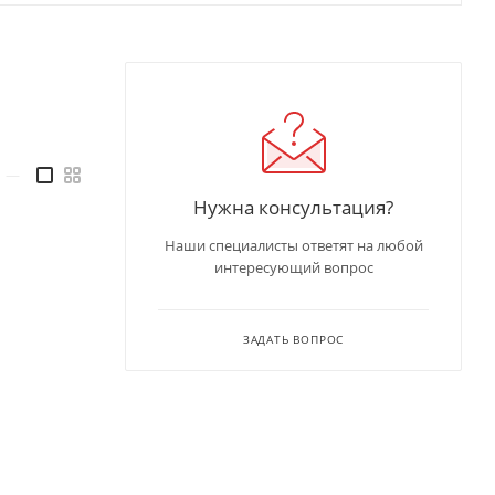
—
Нужна консультация?
Наши специалисты ответят на любой
интересующий вопрос
ЗАДАТЬ ВОПРОС