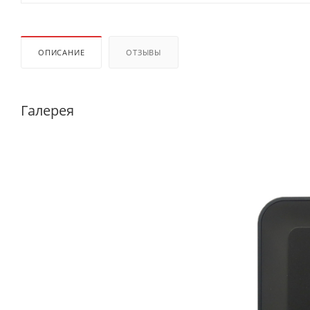
ОПИСАНИЕ
ОТЗЫВЫ
Галерея