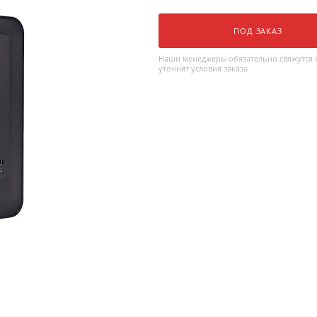
ПОД ЗАКАЗ
Наши менеджеры обязательно свяжутся с
уточнят условия заказа