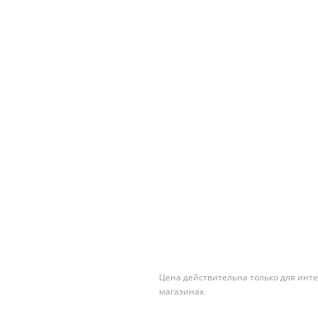
Цена действительна только для инте
магазинах