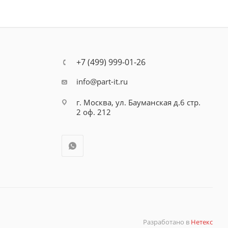
+7 (499) 999-01-26
info@part-it.ru
г. Москва, ул. Бауманская д.6 стр.
2 оф. 212
Разработано в
Нетекс