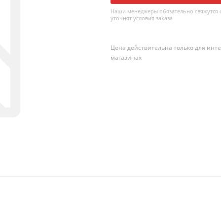
Наши менеджеры обязательно свяжутся с
уточнят условия заказа
Цена действительна только для инте
магазинах