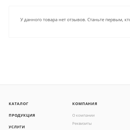
У данного товара нет отзывов. Станьте первым, кт
КАТАЛОГ
КОМПАНИЯ
ПРОДУКЦИЯ
О компании
Реквизиты
УСЛУГИ