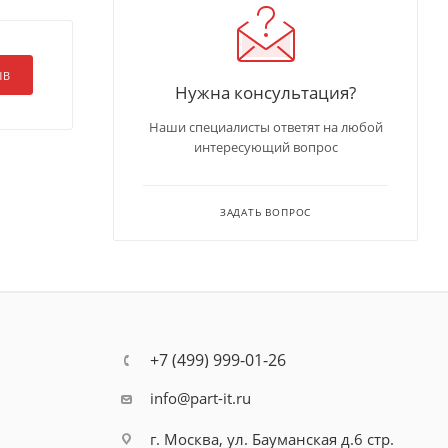
ЫВ
Нужна консультация?
Наши специалисты ответят на любой
интересующий вопрос
ЗАДАТЬ ВОПРОС
+7 (499) 999-01-26
info@part-it.ru
г. Москва, ул. Бауманская д.6 стр.