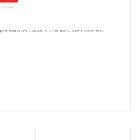
 вами и
рнет-магазина и может отличаться от цен в розничных