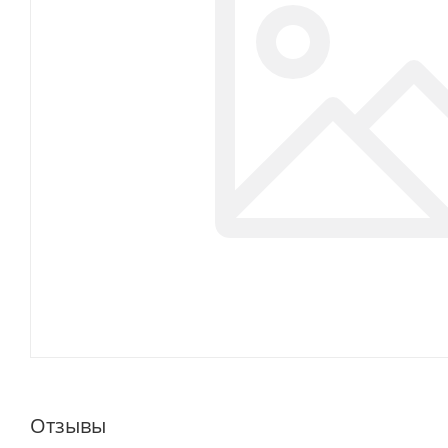
Отзывы