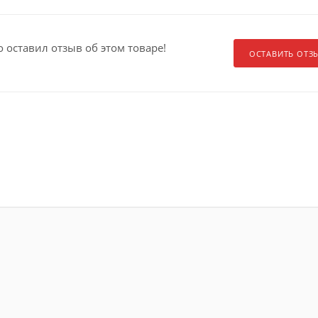
о оставил отзыв об этом товаре!
ОСТАВИТЬ ОТЗ