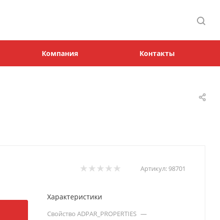
Компания
Контакты
Артикул:
98701
Характеристики
Свойство ADPAR_PROPERTIES
—