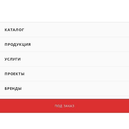
КАТАЛОГ
ПРОДУКЦИЯ
УСЛУГИ
ПРОЕКТЫ
БРЕНДЫ
КОМПАНИЯ
ПОД ЗАКАЗ