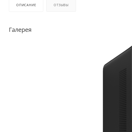
ОПИСАНИЕ
ОТЗЫВЫ
Галерея