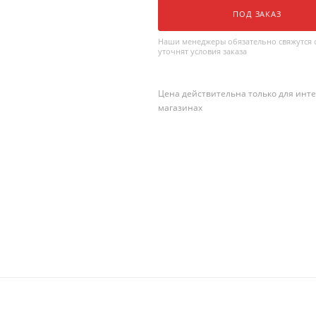
ПОД ЗАКАЗ
Наши менеджеры обязательно свяжутся с
уточнят условия заказа
Цена действительна только для инте
магазинах