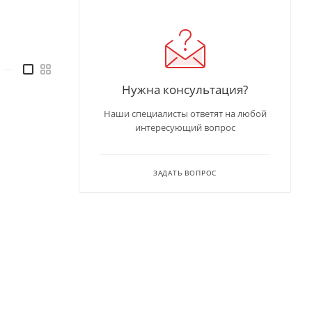
—
Нужна консультация?
Наши специалисты ответят на любой
интересующий вопрос
ЗАДАТЬ ВОПРОС