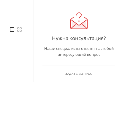
—
Нужна консультация?
Наши специалисты ответят на любой
интересующий вопрос
ЗАДАТЬ ВОПРОС