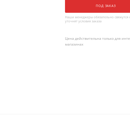
ПОД ЗАКАЗ
Наши менеджеры обязательно свяжутся с
уточнят условия заказа
Цена действительна только для инте
магазинах