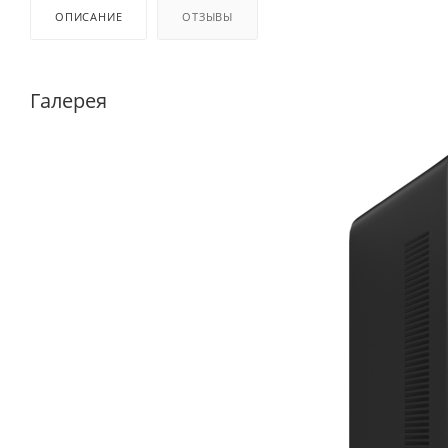
ОПИСАНИЕ
ОТЗЫВЫ
Галерея