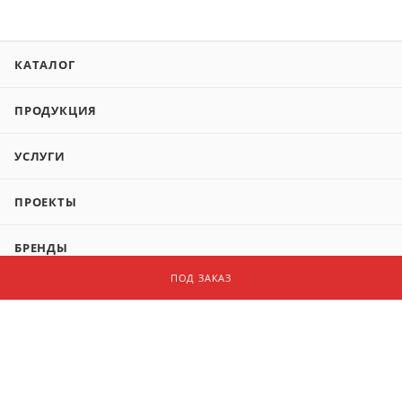
КАТАЛОГ
ПРОДУКЦИЯ
УСЛУГИ
ПРОЕКТЫ
БРЕНДЫ
ПОД ЗАКАЗ
КОМПАНИЯ
+7 (499) 999-01-26