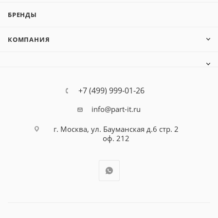
БРЕНДЫ
КОМПАНИЯ
+7 (499) 999-01-26
info@part-it.ru
г. Москва, ул. Бауманская д.6 стр. 2
оф. 212