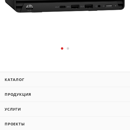
КАТАЛОГ
ПРОДУКЦИЯ
УСЛУГИ
ПРОЕКТЫ