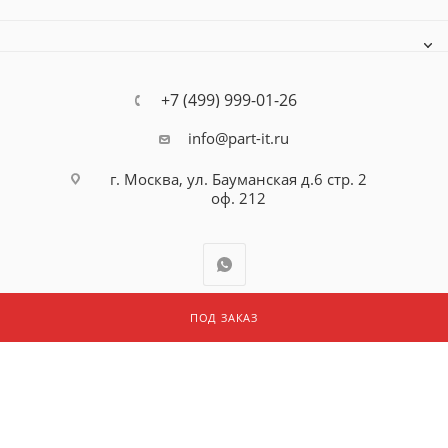
+7 (499) 999-01-26
info@part-it.ru
г. Москва, ул. Бауманская д.6 стр. 2
оф. 212
ПОД ЗАКАЗ
2026 © ООО "ПАРТ АЙТИ"