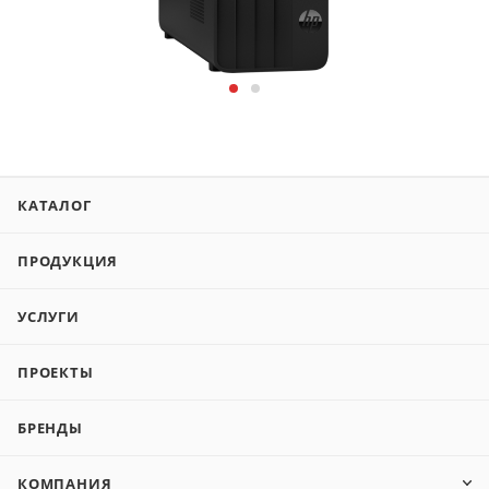
КАТАЛОГ
ПРОДУКЦИЯ
УСЛУГИ
ПРОЕКТЫ
БРЕНДЫ
КОМПАНИЯ