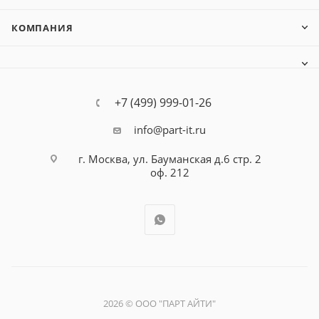
КОМПАНИЯ
+7 (499) 999-01-26
info@part-it.ru
г. Москва, ул. Бауманская д.6 стр. 2
оф. 212
2026 © ООО "ПАРТ АЙТИ"