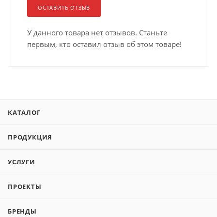
ОСТАВИТЬ ОТЗЫВ
У данного товара нет отзывов. Станьте
первым, кто оставил отзыв об этом товаре!
КАТАЛОГ
ПРОДУКЦИЯ
УСЛУГИ
ПРОЕКТЫ
БРЕНДЫ