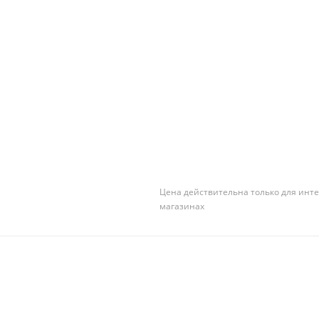
Цена действительна только для инте
магазинах