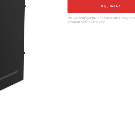
ПОД ЗАКАЗ
Наши менеджеры обязательно свяжутся с
уточнят условия заказа