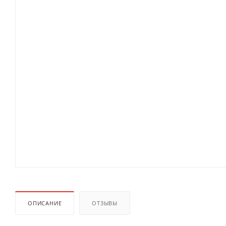
ОПИСАНИЕ
ОТЗЫВЫ