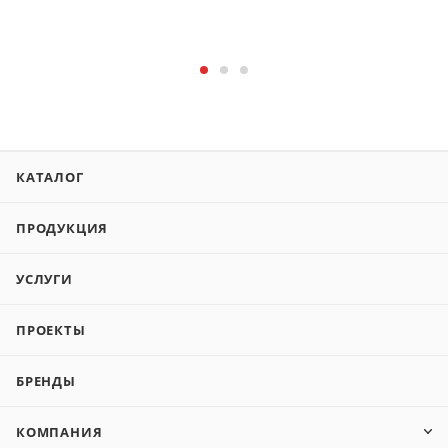
КАТАЛОГ
ПРОДУКЦИЯ
УСЛУГИ
ПРОЕКТЫ
БРЕНДЫ
КОМПАНИЯ