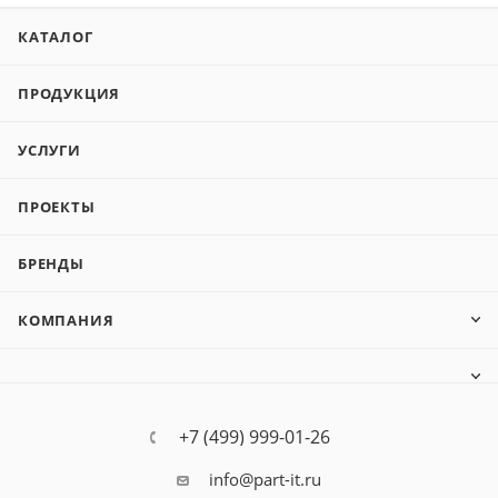
КАТАЛОГ
ПРОДУКЦИЯ
УСЛУГИ
ПРОЕКТЫ
БРЕНДЫ
КОМПАНИЯ
+7 (499) 999-01-26
info@part-it.ru