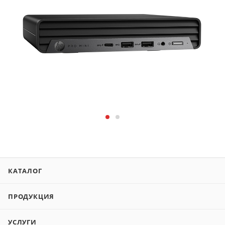
КАТАЛОГ
ПРОДУКЦИЯ
УСЛУГИ