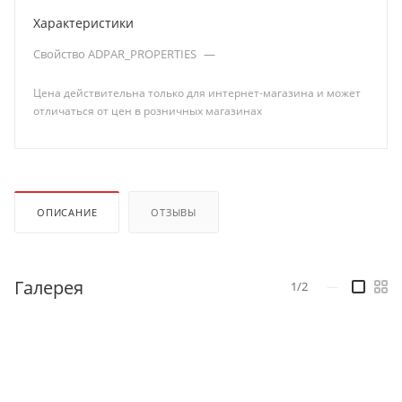
Характеристики
Свойство ADPAR_PROPERTIES
—
Цена действительна только для интернет-магазина и может
отличаться от цен в розничных магазинах
ОПИСАНИЕ
ОТЗЫВЫ
Галерея
1/2
—