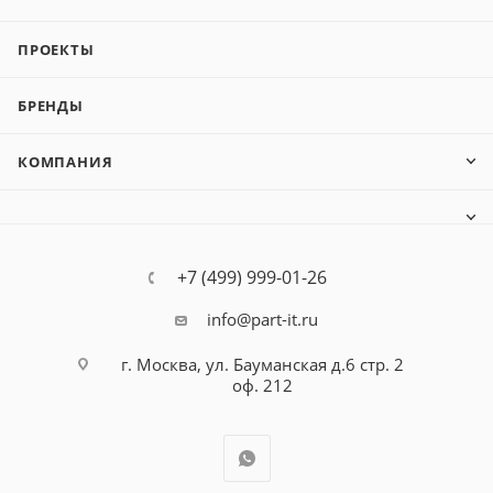
ПРОЕКТЫ
БРЕНДЫ
КОМПАНИЯ
+7 (499) 999-01-26
info@part-it.ru
г. Москва, ул. Бауманская д.6 стр. 2
оф. 212