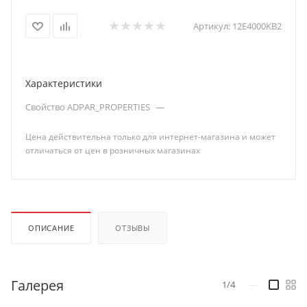
Артикул:
12E4000KB2
Характеристики
Свойство ADPAR_PROPERTIES
—
Цена действительна только для интернет-магазина и может
отличаться от цен в розничных магазинах
ОПИСАНИЕ
ОТЗЫВЫ
Галерея
1/4
—