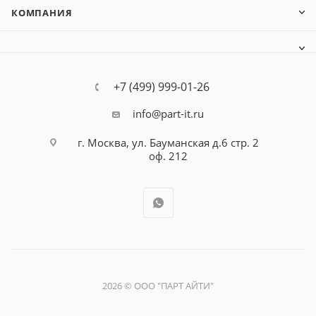
КОМПАНИЯ
+7 (499) 999-01-26
info@part-it.ru
г. Москва, ул. Бауманская д.6 стр. 2
оф. 212
2026 © ООО "ПАРТ АЙТИ"