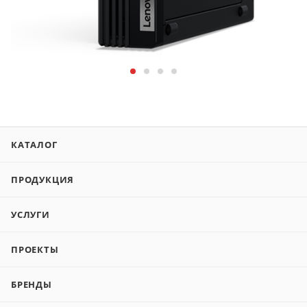
КАТАЛОГ
ПРОДУКЦИЯ
УСЛУГИ
ПРОЕКТЫ
БРЕНДЫ