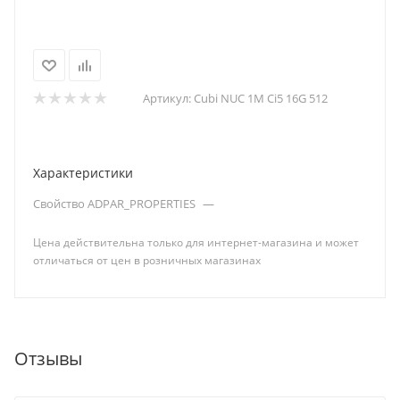
Артикул:
Cubi NUC 1M Ci5 16G 512
Характеристики
Свойство ADPAR_PROPERTIES
—
Цена действительна только для интернет-магазина и может
отличаться от цен в розничных магазинах
Отзывы