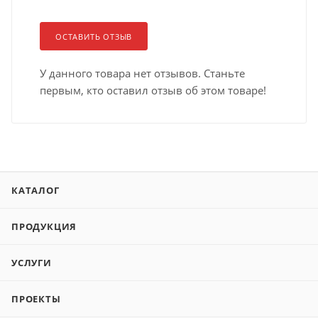
ОСТАВИТЬ ОТЗЫВ
У данного товара нет отзывов. Станьте
первым, кто оставил отзыв об этом товаре!
КАТАЛОГ
ПРОДУКЦИЯ
УСЛУГИ
ПРОЕКТЫ