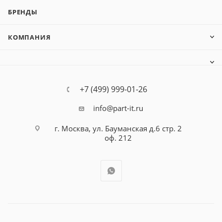
БРЕНДЫ
КОМПАНИЯ
+7 (499) 999-01-26
info@part-it.ru
г. Москва, ул. Бауманская д.6 стр. 2
оф. 212