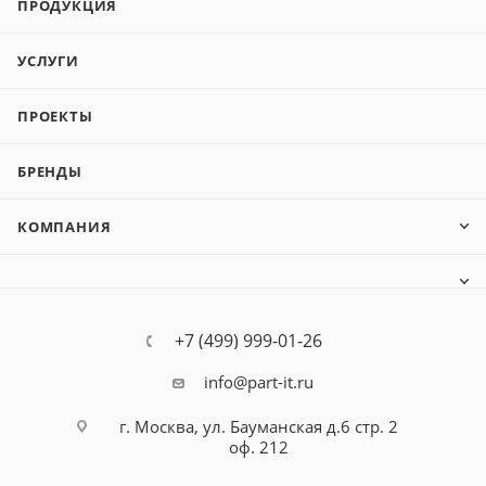
ПРОДУКЦИЯ
УСЛУГИ
ПРОЕКТЫ
БРЕНДЫ
КОМПАНИЯ
+7 (499) 999-01-26
info@part-it.ru
г. Москва, ул. Бауманская д.6 стр. 2
оф. 212