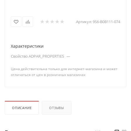
Артикул:
9S6-B0B111-074
Характеристики
Свойство ADPAR_PROPERTIES
—
Цена действительна только для интернет-магазина и может
отличаться от цен в розничных магазинах
ОПИСАНИЕ
ОТЗЫВЫ