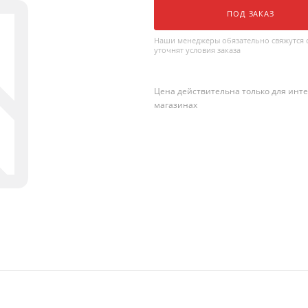
ПОД ЗАКАЗ
Наши менеджеры обязательно свяжутся с
уточнят условия заказа
Цена действительна только для инте
магазинах