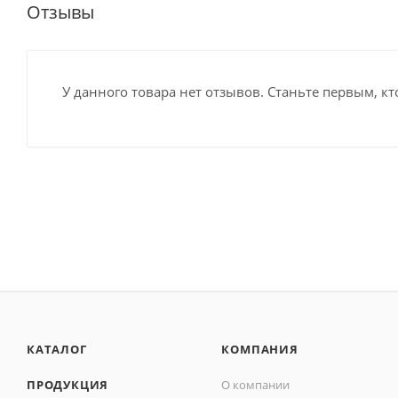
Отзывы
У данного товара нет отзывов. Станьте первым, кт
КАТАЛОГ
КОМПАНИЯ
ПРОДУКЦИЯ
О компании