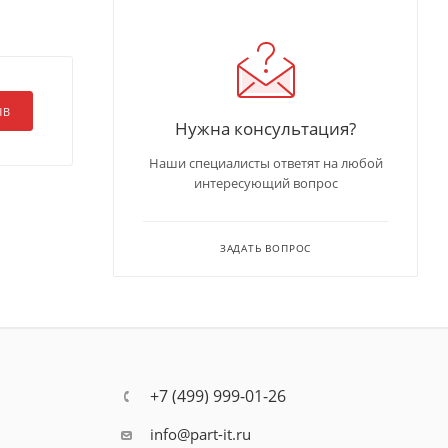
ЫВ
Нужна консультация?
Наши специалисты ответят на любой
интересующий вопрос
ЗАДАТЬ ВОПРОС
+7 (499) 999-01-26
info@part-it.ru