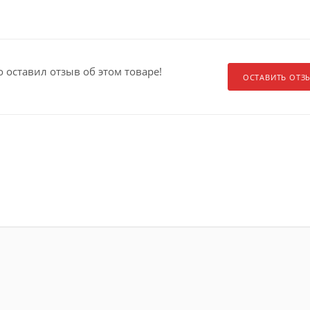
о оставил отзыв об этом товаре!
ОСТАВИТЬ ОТЗ