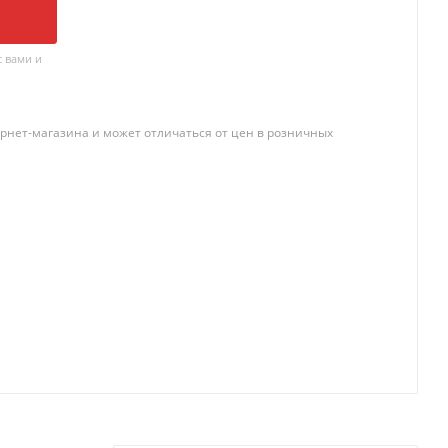
 вами и
рнет-магазина и может отличаться от цен в розничных