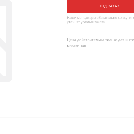
ПОД ЗАКАЗ
Наши менеджеры обязательно свяжутся с
уточнят условия заказа
Цена действительна только для инте
магазинах