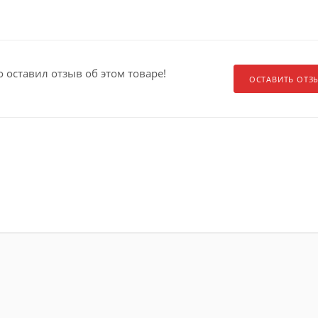
о оставил отзыв об этом товаре!
ОСТАВИТЬ ОТЗ