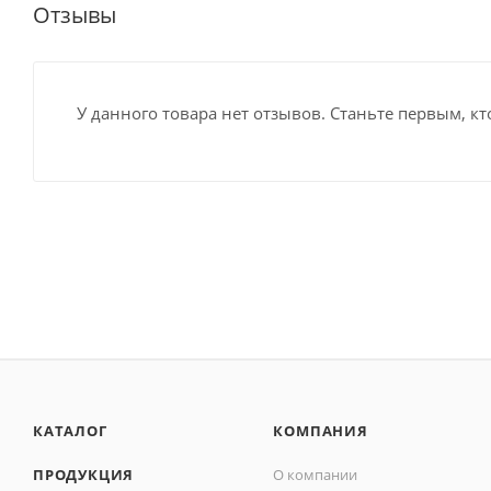
Отзывы
У данного товара нет отзывов. Станьте первым, кт
КАТАЛОГ
КОМПАНИЯ
ПРОДУКЦИЯ
О компании