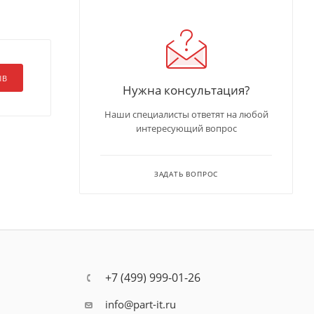
ЫВ
Нужна консультация?
Наши специалисты ответят на любой
интересующий вопрос
ЗАДАТЬ ВОПРОС
+7 (499) 999-01-26
info@part-it.ru