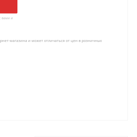
 вами и
рнет-магазина и может отличаться от цен в розничных