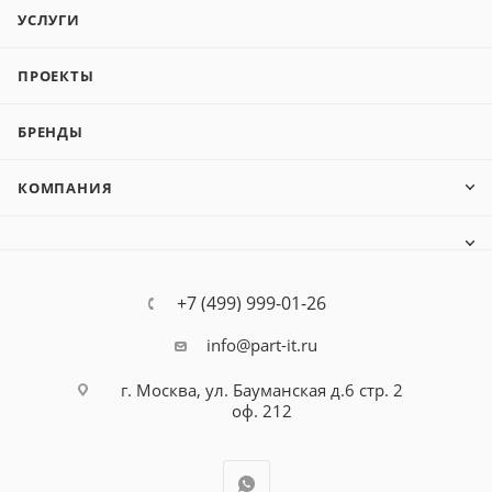
УСЛУГИ
ПРОЕКТЫ
БРЕНДЫ
КОМПАНИЯ
+7 (499) 999-01-26
info@part-it.ru
г. Москва, ул. Бауманская д.6 стр. 2
оф. 212