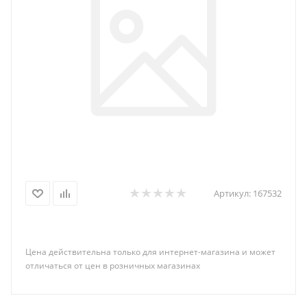
Артикул:
167532
Цена действительна только для интернет-магазина и может
отличаться от цен в розничных магазинах