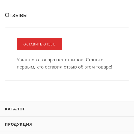
Отзывы
ОСТАВИТЬ ОТЗЫВ
У данного товара нет отзывов. Станьте
первым, кто оставил отзыв об этом товаре!
КАТАЛОГ
ПРОДУКЦИЯ