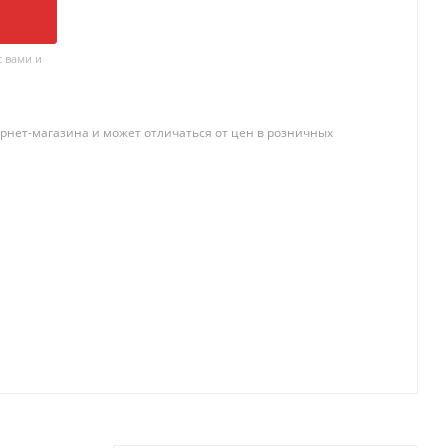
 вами и
рнет-магазина и может отличаться от цен в розничных