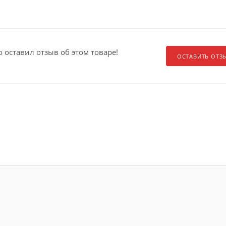
о оставил отзыв об этом товаре!
ОСТАВИТЬ ОТЗ