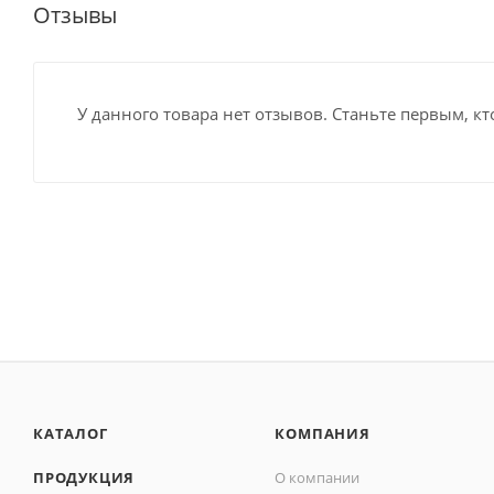
Отзывы
У данного товара нет отзывов. Станьте первым, кт
КАТАЛОГ
КОМПАНИЯ
ПРОДУКЦИЯ
О компании