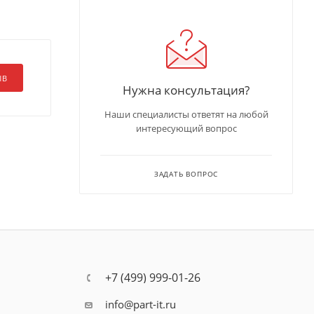
ЫВ
Нужна консультация?
Наши специалисты ответят на любой
интересующий вопрос
ЗАДАТЬ ВОПРОС
+7 (499) 999-01-26
info@part-it.ru