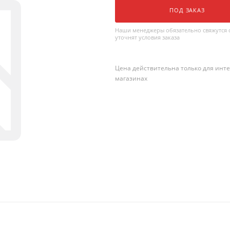
ПОД ЗАКАЗ
Наши менеджеры обязательно свяжутся с
уточнят условия заказа
Цена действительна только для инте
магазинах