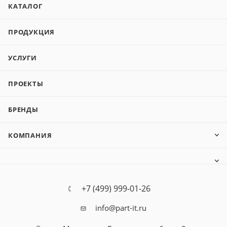
КАТАЛОГ
ПРОДУКЦИЯ
УСЛУГИ
ПРОЕКТЫ
БРЕНДЫ
КОМПАНИЯ
+7 (499) 999-01-26
info@part-it.ru