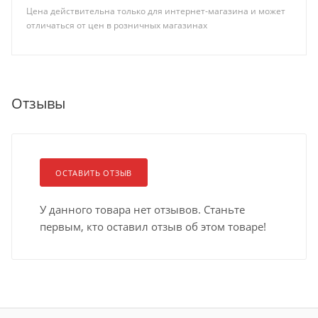
Цена действительна только для интернет-магазина и может
отличаться от цен в розничных магазинах
Отзывы
ОСТАВИТЬ ОТЗЫВ
У данного товара нет отзывов. Станьте
первым, кто оставил отзыв об этом товаре!