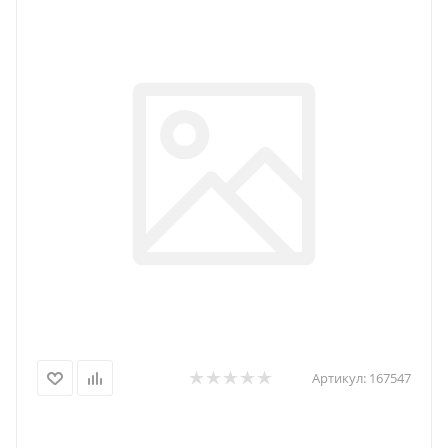
Артикул:
167547