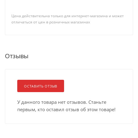
Цена действительна только для интернет-магазина и может
отличаться от цен в розничных магазинах
Отзывы
ОСТАВИТЬ ОТЗЫВ
У данного товара нет отзывов. Станьте
первым, кто оставил отзыв об этом товаре!