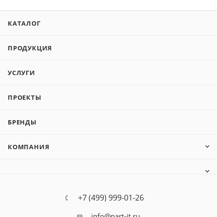
КАТАЛОГ
ПРОДУКЦИЯ
УСЛУГИ
ПРОЕКТЫ
БРЕНДЫ
КОМПАНИЯ
+7 (499) 999-01-26
info@part-it.ru