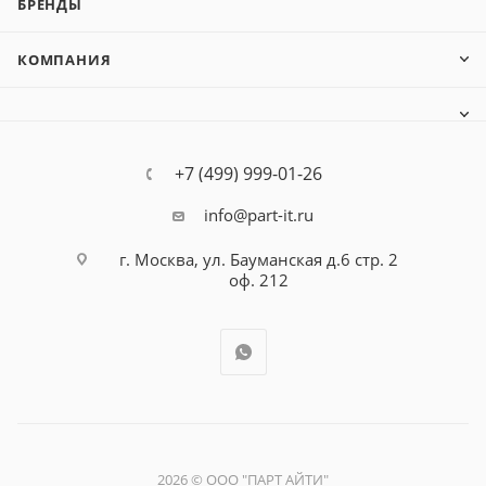
БРЕНДЫ
КОМПАНИЯ
+7 (499) 999-01-26
info@part-it.ru
г. Москва, ул. Бауманская д.6 стр. 2
оф. 212
2026 © ООО "ПАРТ АЙТИ"