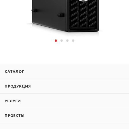
КАТАЛОГ
ПРОДУКЦИЯ
УСЛУГИ
ПРОЕКТЫ