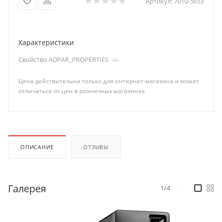
Артикул:
7010-5653
Характеристики
Свойство ADPAR_PROPERTIES
—
Цена действительна только для интернет-магазина и может
отличаться от цен в розничных магазинах
ОПИСАНИЕ
ОТЗЫВЫ
Галерея
1/4
—