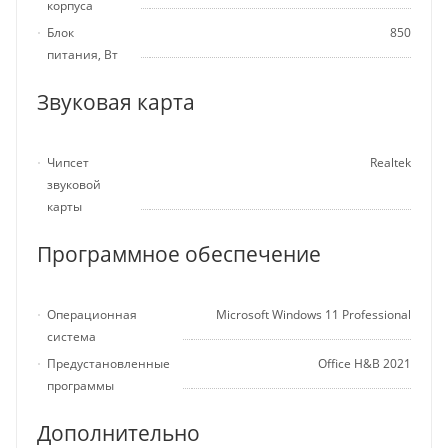
корпуса
Блок
850
питания, Вт
Звуковая карта
Чипсет
Realtek
звуковой
карты
Программное обеспечение
Операционная
Microsoft Windows 11 Professional
система
Предустановленные
Office H&B 2021
программы
Дополнительно