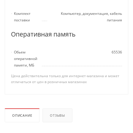
Комплект
Компьютер, документация, кабель
поставки
питания
Оперативная память
Обьем
65536
оперативной
памяти, МБ
Цена действительна только для интернет-магазина и может
отличаться от цен в розничных магазинах
ОПИСАНИЕ
ОТЗЫВЫ