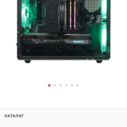
КАТАЛОГ