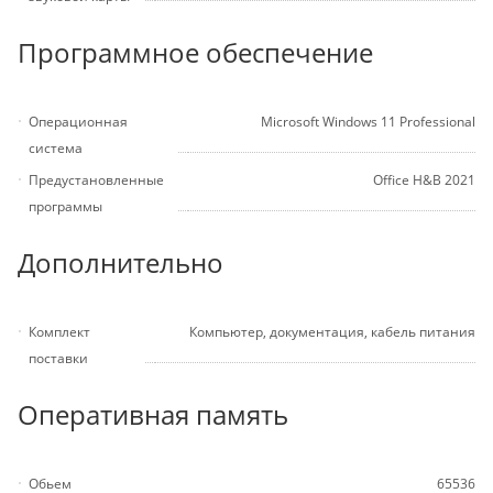
Программное обеспечение
Операционная
Microsoft Windows 11 Professional
система
Предустановленные
Office H&B 2021
программы
Дополнительно
Комплект
Компьютер, документация, кабель питания
поставки
Оперативная память
Обьем
65536