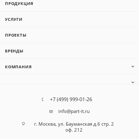
ПРОДУКЦИЯ
УСЛУГИ
ПРОЕКТЫ
БРЕНДЫ
КОМПАНИЯ
+7 (499) 999-01-26
info@part-it.ru
г. Москва, ул. Бауманская д.6 стр. 2
оф. 212