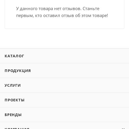
У данного товара нет отзывов. Станьте
первым, кто оставил отзыв об этом товаре!
КАТАЛОГ
ПРОДУКЦИЯ
УСЛУГИ
ПРОЕКТЫ
БРЕНДЫ