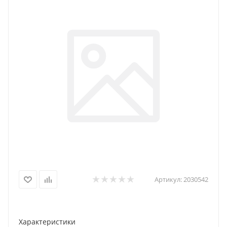
Артикул:
2030542
Характеристики