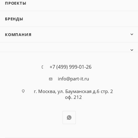
ПРОЕКТЫ
БРЕНДЫ
КОМПАНИЯ
+7 (499) 999-01-26
info@part-it.ru
г. Москва, ул. Бауманская д.6 стр. 2
оф. 212