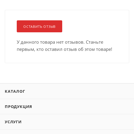
ОСТАВИТЬ ОТЗЫВ
У данного товара нет отзывов. Станьте
первым, кто оставил отзыв об этом товаре!
КАТАЛОГ
ПРОДУКЦИЯ
УСЛУГИ