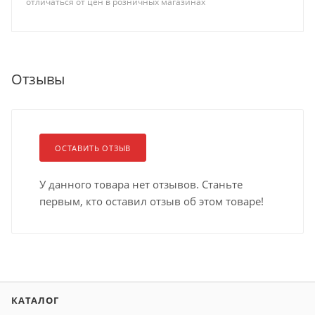
отличаться от цен в розничных магазинах
Отзывы
ОСТАВИТЬ ОТЗЫВ
У данного товара нет отзывов. Станьте
первым, кто оставил отзыв об этом товаре!
КАТАЛОГ