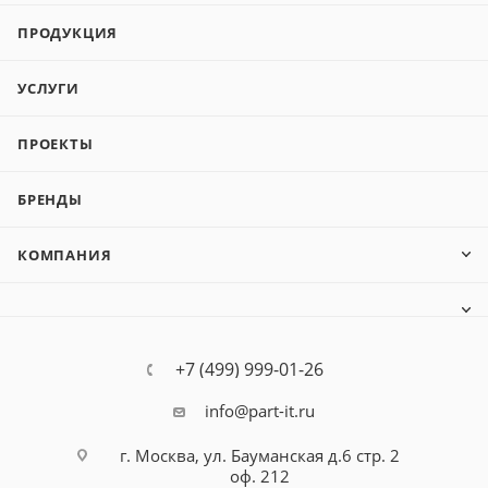
ПРОДУКЦИЯ
УСЛУГИ
ПРОЕКТЫ
БРЕНДЫ
КОМПАНИЯ
+7 (499) 999-01-26
info@part-it.ru
г. Москва, ул. Бауманская д.6 стр. 2
оф. 212