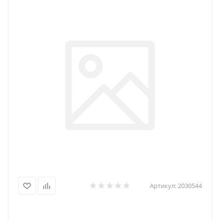
Артикул:
2030544