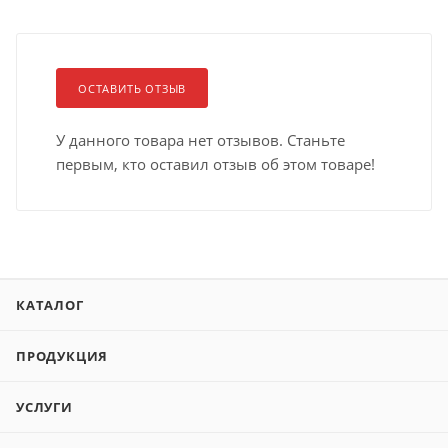
ОСТАВИТЬ ОТЗЫВ
У данного товара нет отзывов. Станьте
первым, кто оставил отзыв об этом товаре!
КАТАЛОГ
ПРОДУКЦИЯ
УСЛУГИ