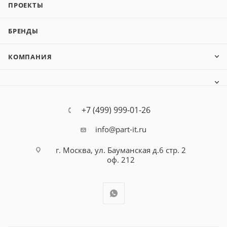
ПРОЕКТЫ
БРЕНДЫ
КОМПАНИЯ
+7 (499) 999-01-26
info@part-it.ru
г. Москва, ул. Бауманская д.6 стр. 2
оф. 212