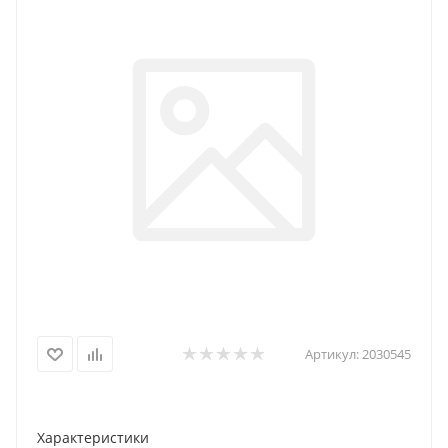
Артикул:
2030545
Характеристики