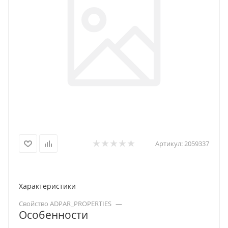
Артикул:
2059337
Характеристики
Свойство ADPAR_PROPERTIES
—
Особенности