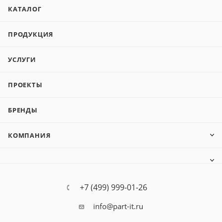
КАТАЛОГ
ПРОДУКЦИЯ
УСЛУГИ
ПРОЕКТЫ
БРЕНДЫ
КОМПАНИЯ
+7 (499) 999-01-26
info@part-it.ru