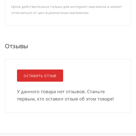
Цена действительна только для интернет-магазина и может
отличаться от цен в розничных магазинах
Отзывы
ОСТАВИТЬ ОТЗЫВ
У данного товара нет отзывов. Станьте
первым, кто оставил отзыв об этом товаре!