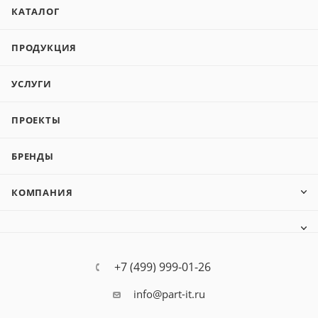
КАТАЛОГ
ПРОДУКЦИЯ
УСЛУГИ
ПРОЕКТЫ
БРЕНДЫ
КОМПАНИЯ
+7 (499) 999-01-26
info@part-it.ru