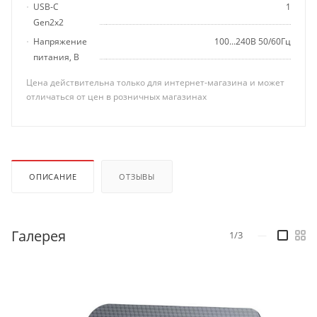
USB-C
1
Gen2x2
Напряжение
100...240В 50/60Гц
питания, В
Цена действительна только для интернет-магазина и может
отличаться от цен в розничных магазинах
ОПИСАНИЕ
ОТЗЫВЫ
Галерея
1/3
—