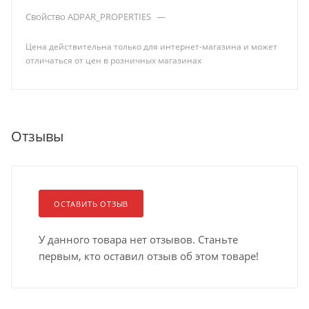
Свойство ADPAR_PROPERTIES
—
Цена действительна только для интернет-магазина и может
отличаться от цен в розничных магазинах
Отзывы
ОСТАВИТЬ ОТЗЫВ
У данного товара нет отзывов. Станьте
первым, кто оставил отзыв об этом товаре!