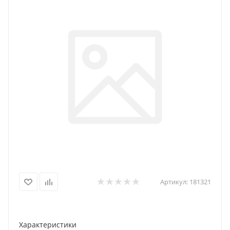
Артикул:
181321
Характеристики