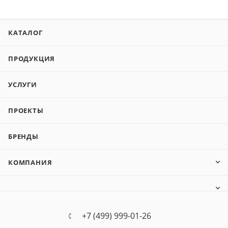
КАТАЛОГ
ПРОДУКЦИЯ
УСЛУГИ
ПРОЕКТЫ
БРЕНДЫ
КОМПАНИЯ
+7 (499) 999-01-26