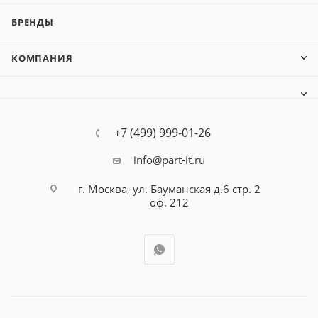
БРЕНДЫ
КОМПАНИЯ
+7 (499) 999-01-26
info@part-it.ru
г. Москва, ул. Бауманская д.6 стр. 2
оф. 212