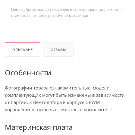
Цена действительна только для интернет-магазина и может
отличаться от цен в розничных магазинах
ОПИСАНИЕ
ОТЗЫВЫ
Особенности
Фотографии товара ознакомительные, модели
комплектующих могут быть изменены в зависимости
от партии. 3 Вентилятора в корпусе с PWM
управлением, пылевые фильтры в комплекте
Материнская плата