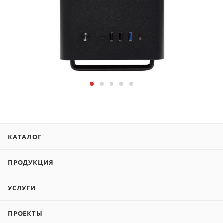
КАТАЛОГ
ПРОДУКЦИЯ
УСЛУГИ
ПРОЕКТЫ