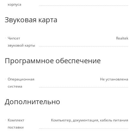
корпуса
Звуковая карта
Чипсет
Realtek
звуковой карты
Программное обеспечение
Операционная
Не установлена
система
Дополнительно
Комплект
Компьютер, документация, кабель питания
поставки