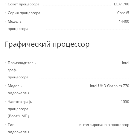
Сокет процессора
LGA1700
Серия процессора
Core i5
Модель
14400
процессора
Графический процессор
Производитель
Intel
граф.
процессора
Модель
Intel UHD Graphics 770
видеокарты
Частота граф.
1550
процессора
(Boost), МГц
Тип
интегрирована в процессор
видеокарты