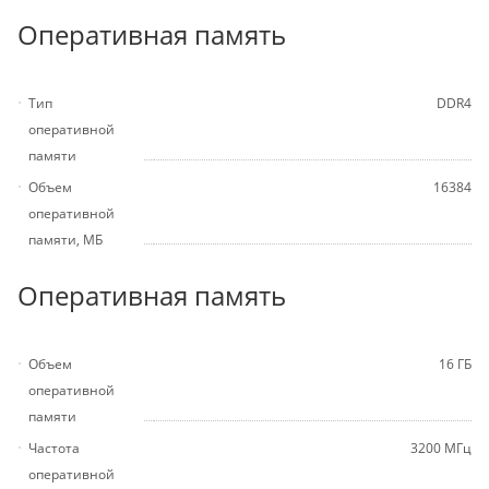
Оперативная память
Тип
DDR4
оперативной
памяти
Объем
16384
оперативной
памяти, МБ
Оперативная память
Объем
16 ГБ
оперативной
памяти
Частота
3200 МГц
оперативной