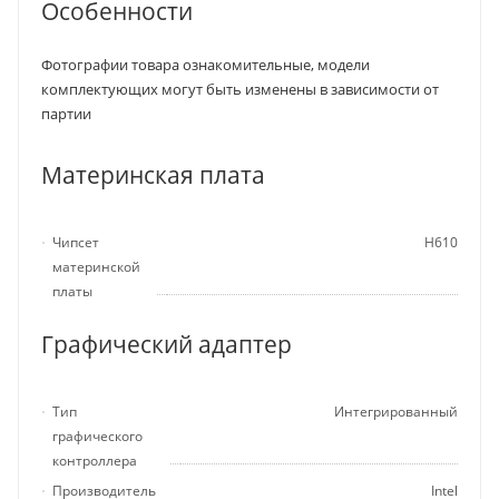
Особенности
Фотографии товара ознакомительные, модели
комплектующих могут быть изменены в зависимости от
партии
Материнская плата
Чипсет
H610
материнской
платы
Графический адаптер
Тип
Интегрированный
графического
контроллера
Производитель
Intel