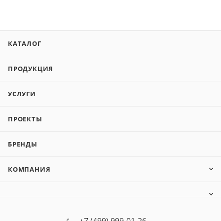
КАТАЛОГ
ПРОДУКЦИЯ
УСЛУГИ
ПРОЕКТЫ
БРЕНДЫ
КОМПАНИЯ