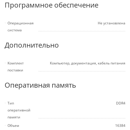
Программное обеспечение
Операционная
Не установлена
система
Дополнительно
Комплект
Компьютер, документация, кабель питания
поставки
Оперативная память
Тип
DDR4
оперативной
памяти
Объем
16384