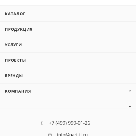
КАТАЛОГ
ПРОДУКЦИЯ
УСЛУГИ
ПРОЕКТЫ
БРЕНДЫ
КОМПАНИЯ
+7 (499) 999-01-26
info@part-it.ru