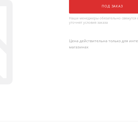
ПОД ЗАКАЗ
Наши менеджеры обязательно свяжутся с
уточнят условия заказа
Цена действительна только для инте
магазинах