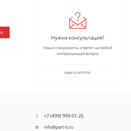
ЫВ
Нужна консультация?
Наши специалисты ответят на любой
интересующий вопрос
ЗАДАТЬ ВОПРОС
+7 (499) 999-01-26
info@part-it.ru