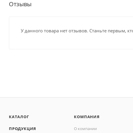
Отзывы
У данного товара нет отзывов. Станьте первым, кт
КАТАЛОГ
КОМПАНИЯ
ПРОДУКЦИЯ
О компании