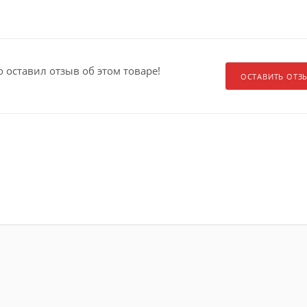
о оставил отзыв об этом товаре!
ОСТАВИТЬ ОТЗ