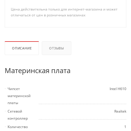
Цена действительна только для интернет-магазина и может
отличаться от цен в розничных магазинах
ОПИСАНИЕ
ОТЗЫВЫ
Материнская плата
Чипсет
Intel H610
материнской
платы
Сетевой
Realtek
контроллер
Количество
1