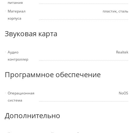
питания
Материал
пластик, сталь
корпуса
Звуковая карта
Аудио
Realtek
контроллер
Программное обеспечение
Операционная
NoOS
система
Дополнительно