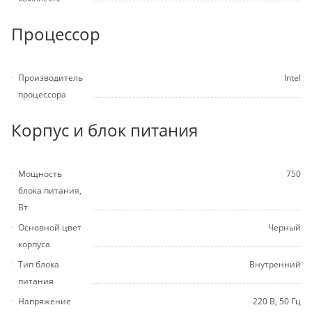
Процессор
Производитель
Intel
процессора
Корпус и блок питания
Мощность
750
блока питания,
Вт
Основной цвет
Черный
корпуса
Тип блока
Внутренний
питания
Напряжение
220 В, 50 Гц