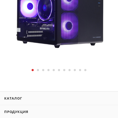
КАТАЛОГ
ПРОДУКЦИЯ