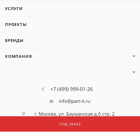
УСЛУГИ
ПРОЕКТЫ
БРЕНДЫ
КОМПАНИЯ
+7 (499) 999-01-26
info@part-it.ru
г. Москва, ул. Бауманская д.6 стр. 2
оф. 212
ПОД ЗАКАЗ