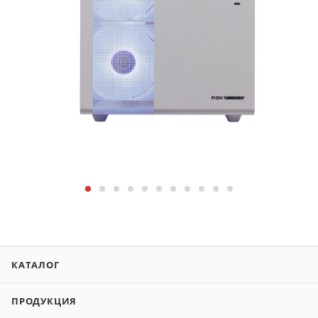
КАТАЛОГ
ПРОДУКЦИЯ