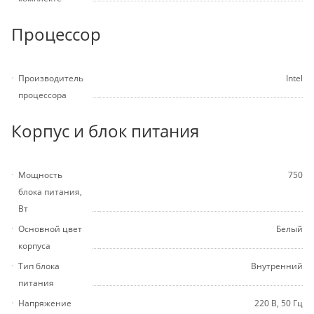
Процессор
Производитель
Intel
процессора
Корпус и блок питания
Мощность
750
блока питания,
Вт
Основной цвет
Белый
корпуса
Тип блока
Внутренний
питания
Напряжение
220 В, 50 Гц