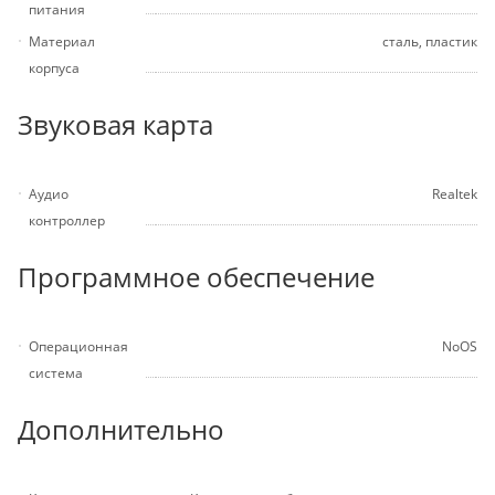
питания
Материал
сталь, пластик
корпуса
Звуковая карта
Аудио
Realtek
контроллер
Программное обеспечение
Операционная
NoOS
система
Дополнительно