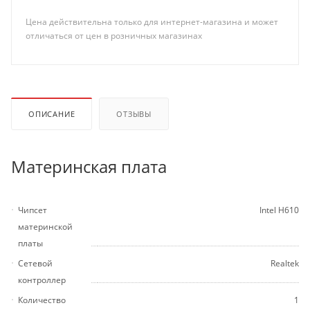
Цена действительна только для интернет-магазина и может
отличаться от цен в розничных магазинах
ОПИСАНИЕ
ОТЗЫВЫ
Материнская плата
Чипсет
Intel H610
материнской
платы
Сетевой
Realtek
контроллер
Количество
1