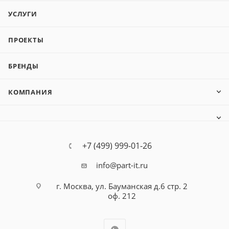
УСЛУГИ
ПРОЕКТЫ
БРЕНДЫ
КОМПАНИЯ
+7 (499) 999-01-26
info@part-it.ru
г. Москва, ул. Бауманская д.6 стр. 2
оф. 212