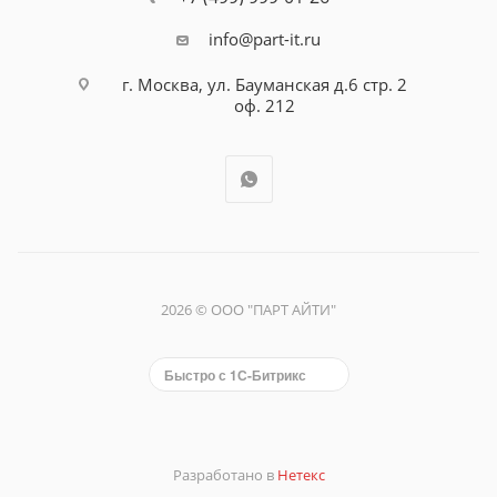
info@part-it.ru
г. Москва, ул. Бауманская д.6 стр. 2
оф. 212
2026 © ООО "ПАРТ АЙТИ"
Быстро с 1С-Битрикс
Разработано в
Нетекс