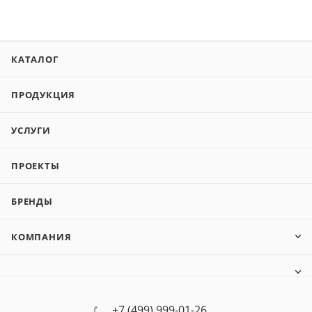
КАТАЛОГ
ПРОДУКЦИЯ
УСЛУГИ
ПРОЕКТЫ
БРЕНДЫ
КОМПАНИЯ
+7 (499) 999-01-26