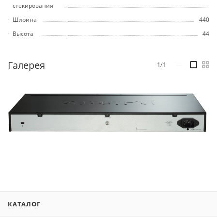
стекирования
Ширина
440
Высота
44
Галерея
1/1
—
КАТАЛОГ