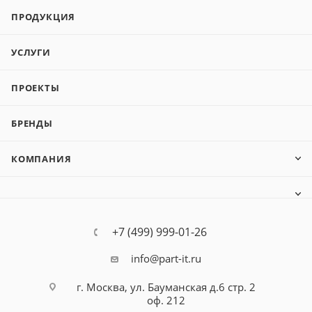
ПРОДУКЦИЯ
УСЛУГИ
ПРОЕКТЫ
БРЕНДЫ
КОМПАНИЯ
+7 (499) 999-01-26
info@part-it.ru
г. Москва, ул. Бауманская д.6 стр. 2
оф. 212