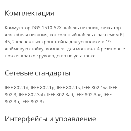
Комплектация
Коммутатор DGS-1510-52X, кабель питания, фиксатор
для кабеля питания, консольный кабель с разъемом RJ-
45, 2 крепежных кронштейна для установки в 19-
дюймовую стойку, комплект для монтажа, 4 резиновые
ножки, краткое руководство по установке.
Сетевые стандарты
IEEE 802.1d, IEEE 802.1p, IEEE 802.1s, IEEE 802.1w, IEEE
802.3, IEEE 802.3ab, IEEE 802.3ad, IEEE 802.3ae, IEEE
802.3u, IEEE 802.3x
Интерфейсы и управление