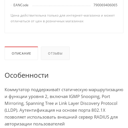
EANCode
790069406065
Цена действительна только для интернет-магазина и может
отличаться от цен в розничных магазинах
ОПИСАНИЕ
ОТЗЫВЫ
Особенности
Коммутатор поддерживаtт статическую маршрутизацию
и функции уровня 2, включая IGMP Snooping, Port
Mirroring, Spanning Tree и Link Layer Discovery Protocol
(LLDP). Аутентификация на основе порта 802.1X
позволяет использовать внешний сервер RADIUS для
авторизации пользователей