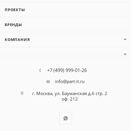
ПРОЕКТЫ
БРЕНДЫ
КОМПАНИЯ
+7 (499) 999-01-26
info@part-it.ru
г. Москва, ул. Бауманская д.6 стр. 2
оф. 212