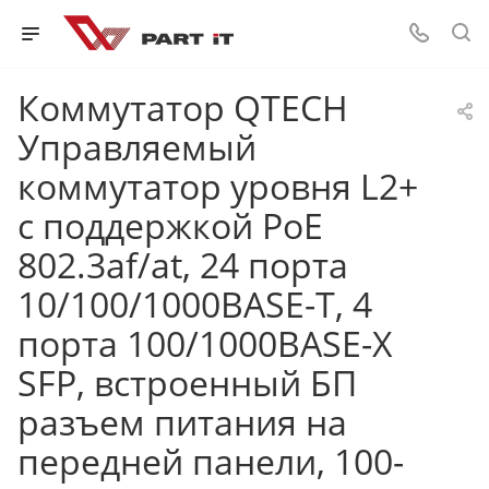
Коммутатор QTECH
Управляемый
коммутатор уровня L2+
с поддержкой PoE
802.3af/at, 24 порта
10/100/1000BASE-T, 4
порта 100/1000BASE-X
SFP, встроенный БП
разъем питания на
передней панели, 100-