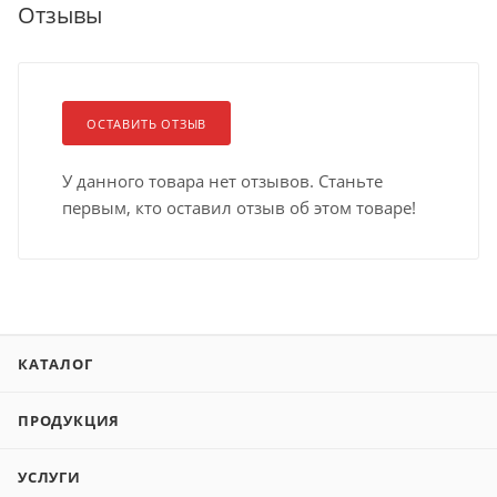
Отзывы
ОСТАВИТЬ ОТЗЫВ
У данного товара нет отзывов. Станьте
первым, кто оставил отзыв об этом товаре!
КАТАЛОГ
ПРОДУКЦИЯ
УСЛУГИ