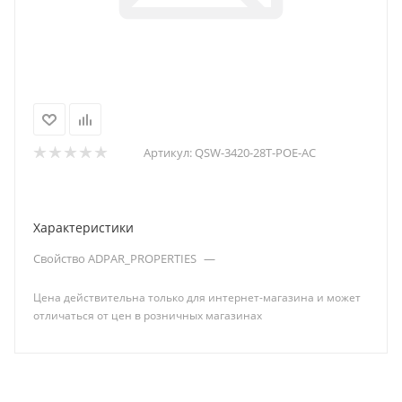
Артикул:
QSW-3420-28T-POE-AC
Характеристики
Свойство ADPAR_PROPERTIES
—
Цена действительна только для интернет-магазина и может
отличаться от цен в розничных магазинах