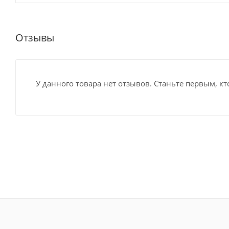
Отзывы
У данного товара нет отзывов. Станьте первым, кт