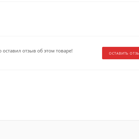
о оставил отзыв об этом товаре!
ОСТАВИТЬ ОТЗ