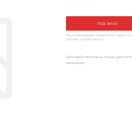
ПОД ЗАКАЗ
Наши менеджеры обязательно свяжутся с
уточнят условия заказа
Цена действительна только для инте
магазинах