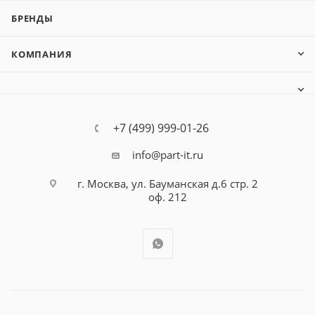
БРЕНДЫ
КОМПАНИЯ
+7 (499) 999-01-26
info@part-it.ru
г. Москва, ул. Бауманская д.6 стр. 2
оф. 212