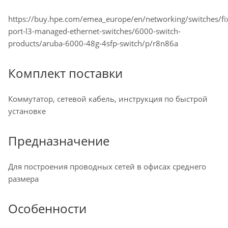
https://buy.hpe.com/emea_europe/en/networking/switches/fi
port-l3-managed-ethernet-switches/6000-switch-
products/aruba-6000-48g-4sfp-switch/p/r8n86a
Комплект поставки
Коммутатор, сетевой кабель, инструкция по быстрой
установке
Предназначение
Для построения проводных сетей в офисах среднего
размера
Особенности