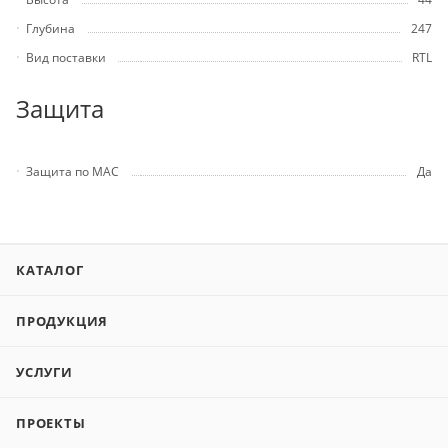
Глубина
247
Вид поставки
RTL
Защита
Защита по MAC
Да
КАТАЛОГ
ПРОДУКЦИЯ
УСЛУГИ
ПРОЕКТЫ