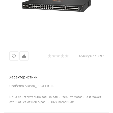
Артикул:
113097
Характеристики
Свойство ADPAR_PROPERTIES
—
Цена действительна только для интернет-магазина и может
отличаться от цен в розничных магазинах