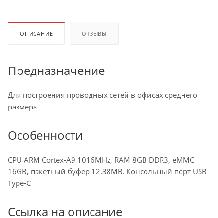
ОПИСАНИЕ
ОТЗЫВЫ
Предназначение
Для построения проводных сетей в офисах среднего
размера
Особенности
CPU ARM Cortex-A9 1016MHz, RAM 8GB DDR3, eMMC
16GB, пакетный буфер 12.38MB. Консольный порт USB
Type-C
Ссылка на описание