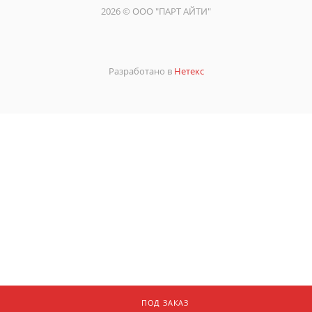
2026 © ООО "ПАРТ АЙТИ"
Разработано в
Нетекс
ПОД ЗАКАЗ