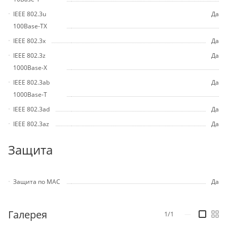
IEEE 802.3u
Да
100Base-TX
IEEE 802.3x
Да
IEEE 802.3z
Да
1000Base-X
IEEE 802.3ab
Да
1000Base-T
IEEE 802.3ad
Да
IEEE 802.3az
Да
Защита
Защита по MAC
Да
Галерея
1/1
—