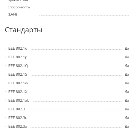
способность
(LAN)
Стандарты
IEEE 802.1d
Да
IEEE 802.1p
Да
IEEE 802.1Q
Да
IEEE 802.1S
Да
IEEE 802.1w
Да
IEEE 802.1X
Да
IEEE 802.1ab
Да
IEEE 802.3
Да
IEEE 802.3u
Да
IEEE 802.3x
Да