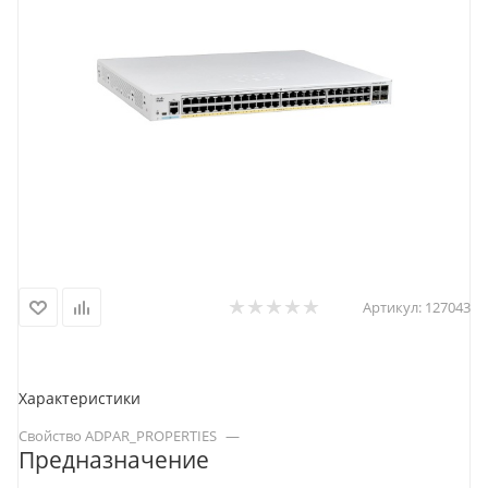
Артикул:
127043
Характеристики
Свойство ADPAR_PROPERTIES
—
Предназначение