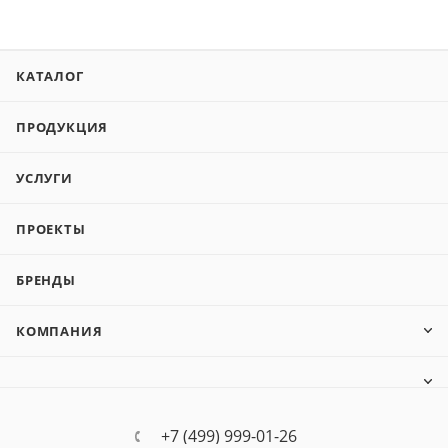
КАТАЛОГ
ПРОДУКЦИЯ
УСЛУГИ
ПРОЕКТЫ
БРЕНДЫ
КОМПАНИЯ
+7 (499) 999-01-26