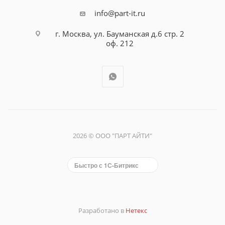
info@part-it.ru
г. Москва, ул. Бауманская д.6 стр. 2
оф. 212
2026 © ООО "ПАРТ АЙТИ"
Быстро с 1С-Битрикс
Разработано в
Нетекс