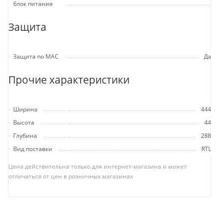
блок питания
Защита
Защита по MAC
Да
Прочие характеристики
Ширина
444
Высота
44
Глубина
288
Вид поставки
RTL
Цена действительна только для интернет-магазина и может
отличаться от цен в розничных магазинах