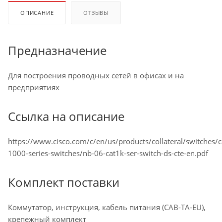
ОПИСАНИЕ
ОТЗЫВЫ
Предназначение
Для построения проводных сетей в офисах и на
предприятиях
Ссылка на описание
https://www.cisco.com/c/en/us/products/collateral/switches/ca
1000-series-switches/nb-06-cat1k-ser-switch-ds-cte-en.pdf
Комплект поставки
Коммутатор, инструкция, кабель питания (CAB-TA-EU),
крепежный комплект