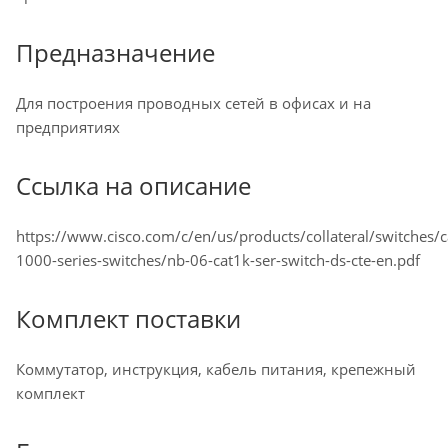
Предназначение
Для построения проводных сетей в офисах и на
предприятиях
Ссылка на описание
https://www.cisco.com/c/en/us/products/collateral/switches/ca
1000-series-switches/nb-06-cat1k-ser-switch-ds-cte-en.pdf
Комплект поставки
Коммутатор, инструкция, кабель питания, крепежный
комплект