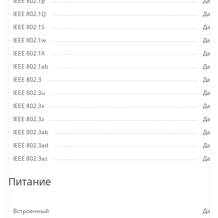
IEEE 802.1p
Да
IEEE 802.1Q
Да
IEEE 802.1S
Да
IEEE 802.1w
Да
IEEE 802.1X
Да
IEEE 802.1ab
Да
IEEE 802.3
Да
IEEE 802.3u
Да
IEEE 802.3x
Да
IEEE 802.3z
Да
IEEE 802.3ab
Да
IEEE 802.3ad
Да
IEEE 802.3az
Да
Питание
Встроенный
Да