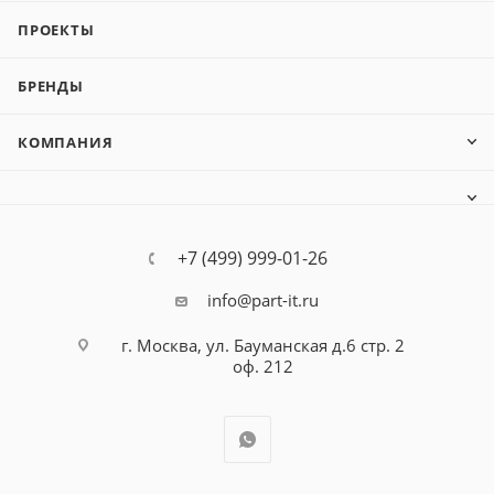
ПРОЕКТЫ
БРЕНДЫ
КОМПАНИЯ
+7 (499) 999-01-26
info@part-it.ru
г. Москва, ул. Бауманская д.6 стр. 2
оф. 212