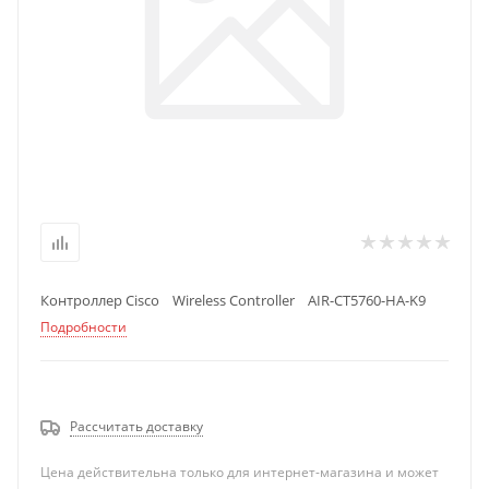
Контроллер Cisco Wireless Controller AIR-CT5760-HA-K9
Подробности
Рассчитать доставку
Цена действительна только для интернет-магазина и может