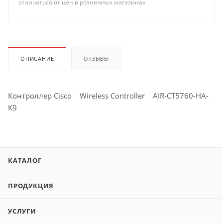
отличаться от цен в розничных магазинах
ОПИСАНИЕ
ОТЗЫВЫ
Контроллер Cisco Wireless Controller AIR-CT5760-HA-
K9
КАТАЛОГ
ПРОДУКЦИЯ
УСЛУГИ