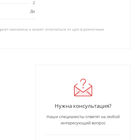
2
Да
рнет-магазина и может отличаться от цен в розничных
Нужна консультация?
Наши специалисты ответят на любой
интересующий вопрос