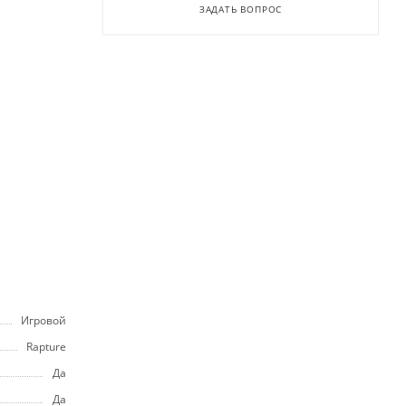
ЗАДАТЬ ВОПРОС
Игровой
Rapture
Да
Да