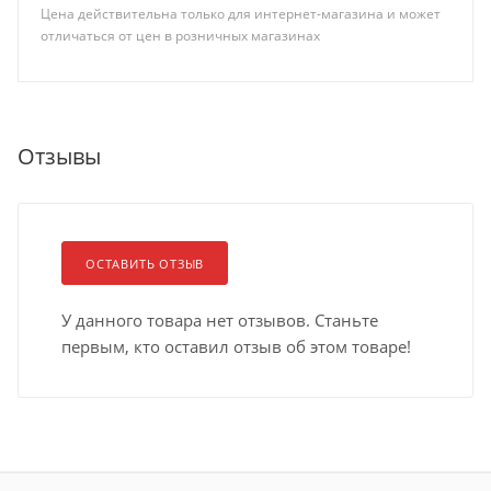
Цена действительна только для интернет-магазина и может
отличаться от цен в розничных магазинах
Отзывы
ОСТАВИТЬ ОТЗЫВ
У данного товара нет отзывов. Станьте
первым, кто оставил отзыв об этом товаре!