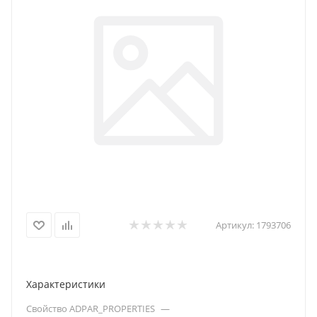
Артикул:
1793706
Характеристики
Свойство ADPAR_PROPERTIES
—