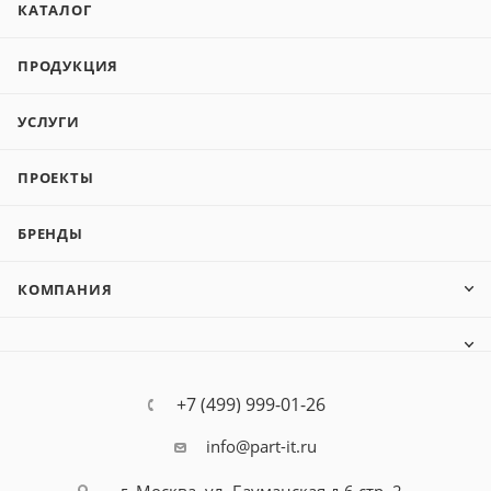
КАТАЛОГ
ПРОДУКЦИЯ
УСЛУГИ
ПРОЕКТЫ
БРЕНДЫ
КОМПАНИЯ
+7 (499) 999-01-26
info@part-it.ru